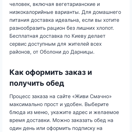
человек, включая вегетарианские и
низкокалорийные варианты. Для домашнего
питания доставка идеальна, если вы хотите
разнообразить рацион без лишних хлопот.
Бесплатная доставка по Киеву делает
сервис доступным для жителей всех
районов, от Оболони до Дарницы.
Как оформить заказ и
получить обед
Процесс заказа на сайте «Живи Смачно»
максимально прост и удобен. Выберите
блюда из меню, укажите адрес и желаемое
время доставки. Можно заказать обед на
один день или оформить подписку на