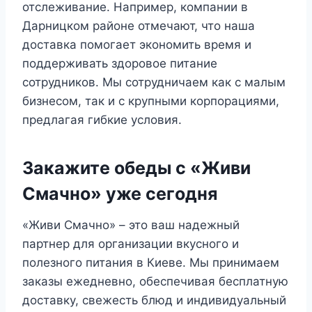
отслеживание. Например, компании в
Дарницком районе отмечают, что наша
доставка помогает экономить время и
поддерживать здоровое питание
сотрудников. Мы сотрудничаем как с малым
бизнесом, так и с крупными корпорациями,
предлагая гибкие условия.
Закажите обеды с «Живи
Смачно» уже сегодня
«Живи Смачно» – это ваш надежный
партнер для организации вкусного и
полезного питания в Киеве. Мы принимаем
заказы ежедневно, обеспечивая бесплатную
доставку, свежесть блюд и индивидуальный