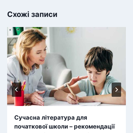
Схожі записи
Сучасна література для
початкової школи – рекомендації