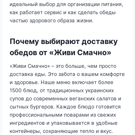
идеальный выбор для организации питания,
как работает сервис и как сделать обеды
частью здорового образа жизни.
Почему выбирают доставку
обедов от «Живи Смачно»
«Живи Смачно» – это больше, чем просто
доставка еды. Это забота о вашем комфорте
и здоровье. Наше меню включает более
1500 блюд, от традиционных украинских
супов до современных веганских салатов и
сытных бургеров. Каждое блюдо готовится
профессиональными поварами из свежих
ингредиентов и упаковывается в удобные
контейнеры, сохраняющие тепло и вкус.