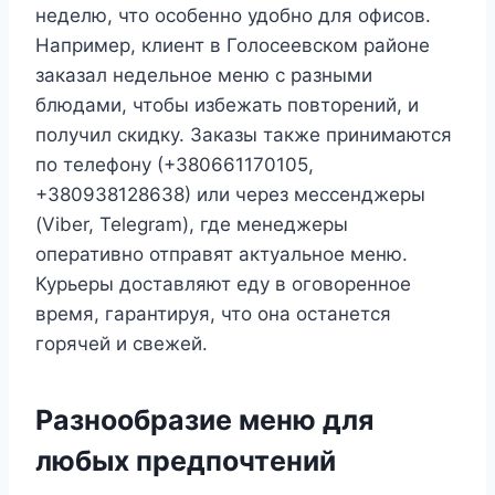
неделю, что особенно удобно для офисов.
Например, клиент в Голосеевском районе
заказал недельное меню с разными
блюдами, чтобы избежать повторений, и
получил скидку. Заказы также принимаются
по телефону (+380661170105,
+380938128638) или через мессенджеры
(Viber, Telegram), где менеджеры
оперативно отправят актуальное меню.
Курьеры доставляют еду в оговоренное
время, гарантируя, что она останется
горячей и свежей.
Разнообразие меню для
любых предпочтений