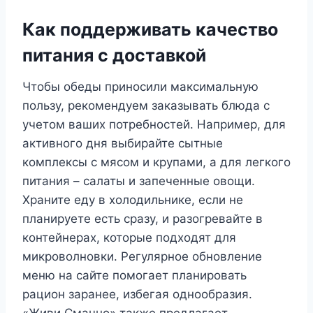
Как поддерживать качество
питания с доставкой
Чтобы обеды приносили максимальную
пользу, рекомендуем заказывать блюда с
учетом ваших потребностей. Например, для
активного дня выбирайте сытные
комплексы с мясом и крупами, а для легкого
питания – салаты и запеченные овощи.
Храните еду в холодильнике, если не
планируете есть сразу, и разогревайте в
контейнерах, которые подходят для
микроволновки. Регулярное обновление
меню на сайте помогает планировать
рацион заранее, избегая однообразия.
«Живи Смачно» также предлагает