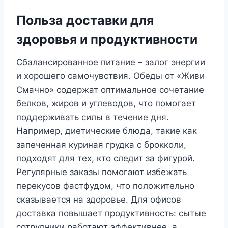
Польза доставки для
здоровья и продуктивности
Сбалансированное питание – залог энергии
и хорошего самочувствия. Обеды от «Живи
Смачно» содержат оптимальное сочетание
белков, жиров и углеводов, что помогает
поддерживать силы в течение дня.
Например, диетические блюда, такие как
запеченная куриная грудка с брокколи,
подходят для тех, кто следит за фигурой.
Регулярные заказы помогают избежать
перекусов фастфудом, что положительно
сказывается на здоровье. Для офисов
доставка повышает продуктивность: сытые
сотрудники работают эффективнее, а