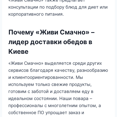
консультации по подбору блюд для диет или
корпоративного питания.
Почему «Живи Смачно» –
лидер доставки обедов в
Киеве
«Живи Смачно» выделяется среди других
сервисов благодаря качеству, разнообразию
и клиентоориентированности. Мы
используем только свежие продукты,
готовим с заботой и доставляем еду в
идеальном состоянии. Наши повара –
профессионалы с многолетним опытом, а
собственное ПО упрощает заказ и