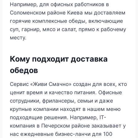
Например, для офисных работников в
Соломенском районе Киева мы доставляем
горячие комплексные обеды, включающие
суп, гарнир, мясо и салат, прямо к рабочему
месту.
Кому подходит доставка
обедов
Сервис «Живи Смачно» создан для всех, кто
ценит время и качество питания. Офисные
сотрудники, фрилансеры, семьи и даже
крупные компании находят в нашем меню
подходящие решения. Например, IT-
компания в Печерском районе заказывает у
нас ежедневные бизнес-ланчи для 100