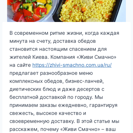
В современном ритме жизни, когда каждая
минута на счету, доставка обедов
становится настоящим спасением для
жителей Киева. Компания «Живи Смачно»
на сайте
https://zhivi-smachno.com.ua/ru/
предлагает разнообразное меню
комплексных обедов, бизнес-ланчей,
диетических блюд и даже десертов с
бесплатной доставкой по городу. Мы
принимаем заказы ежедневно, гарантируя
свежесть, высокое качество и
своевременную доставку. В этой статье мы
расскажем, почему «Живи Смачно» – ваш