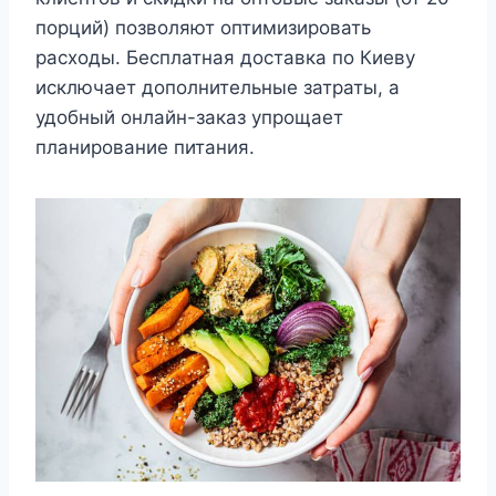
порций) позволяют оптимизировать
расходы. Бесплатная доставка по Киеву
исключает дополнительные затраты, а
удобный онлайн-заказ упрощает
планирование питания.