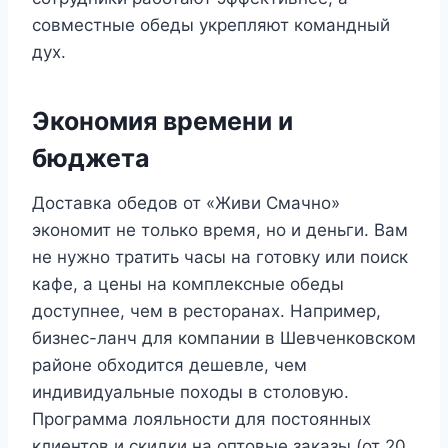
совместные обеды укрепляют командный
дух.
Экономия времени и
бюджета
Доставка обедов от «Живи Смачно»
экономит не только время, но и деньги. Вам
не нужно тратить часы на готовку или поиск
кафе, а цены на комплексные обеды
доступнее, чем в ресторанах. Например,
бизнес-ланч для компании в Шевченковском
районе обходится дешевле, чем
индивидуальные походы в столовую.
Программа лояльности для постоянных
клиентов и скидки на оптовые заказы (от 20