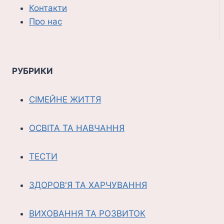
Контакти
Про нас
РУБРИКИ
СІМЕЙНЕ ЖИТТЯ
ОСВІТА ТА НАВЧАННЯ
ТЕСТИ
ЗДОРОВ'Я ТА ХАРЧУВАННЯ
ВИХОВАННЯ ТА РОЗВИТОК