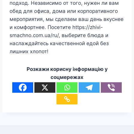
подход. Независимо от того, нужен ли вам
обед для офиса, дома или корпоративного
мероприятия, мы сделаем ваш день вкуснее
и комфортнее. Посетите https://zhivi-
smachno.com.ua/ru/, выберите блюда и
наслаждайтесь качественной едой без
лишних хлопот!
Розкажи корисну інформацію у
соцмережах