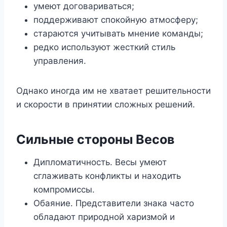
умеют договариваться;
поддерживают спокойную атмосферу;
стараются учитывать мнение команды;
редко используют жесткий стиль
управления.
Однако иногда им не хватает решительности
и скорости в принятии сложных решений.
Сильные стороны Весов
Дипломатичность. Весы умеют
сглаживать конфликты и находить
компромиссы.
Обаяние. Представители знака часто
обладают природной харизмой и