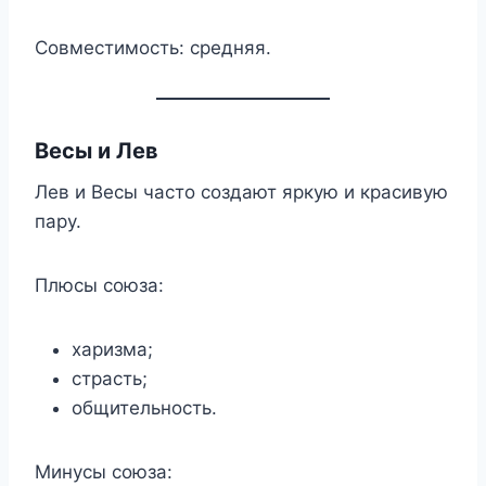
Совместимость: средняя.
Весы и Лев
Лев и Весы часто создают яркую и красивую
пару.
Плюсы союза:
харизма;
страсть;
общительность.
Минусы союза: