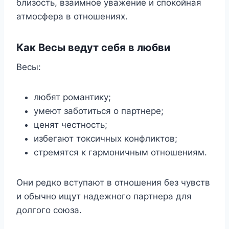
близость, взаимное уважение и спокойная
атмосфера в отношениях.
Как Весы ведут себя в любви
Весы:
любят романтику;
умеют заботиться о партнере;
ценят честность;
избегают токсичных конфликтов;
стремятся к гармоничным отношениям.
Они редко вступают в отношения без чувств
и обычно ищут надежного партнера для
долгого союза.