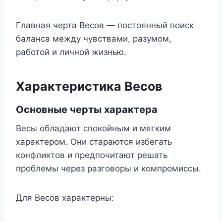
Главная черта Весов — постоянный поиск
баланса между чувствами, разумом,
работой и личной жизнью.
Характеристика Весов
Основные черты характера
Весы обладают спокойным и мягким
характером. Они стараются избегать
конфликтов и предпочитают решать
проблемы через разговоры и компромиссы.
Для Весов характерны: