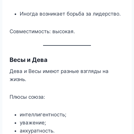
Иногда возникает борьба за лидерство.
Совместимость: высокая.
Весы и Дева
Дева и Весы имеют разные взгляды на
жизнь.
Плюсы союза:
интеллигентность;
уважение;
аккуратность.