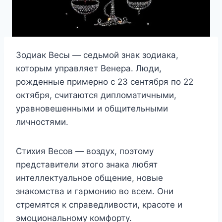
Зодиак Весы — седьмой знак зодиака,
которым управляет Венера. Люди,
рожденные примерно с 23 сентября по 22
октября, считаются дипломатичными,
уравновешенными и общительными
личностями.
Стихия Весов — воздух, поэтому
представители этого знака любят
интеллектуальное общение, новые
знакомства и гармонию во всем. Они
стремятся к справедливости, красоте и
эмоциональному комфорту.