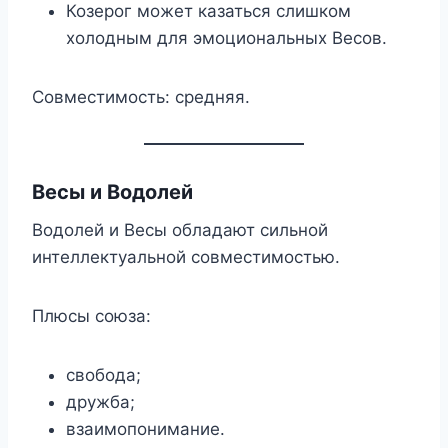
Козерог может казаться слишком
холодным для эмоциональных Весов.
Совместимость: средняя.
Весы и Водолей
Водолей и Весы обладают сильной
интеллектуальной совместимостью.
Плюсы союза:
свобода;
дружба;
взаимопонимание.