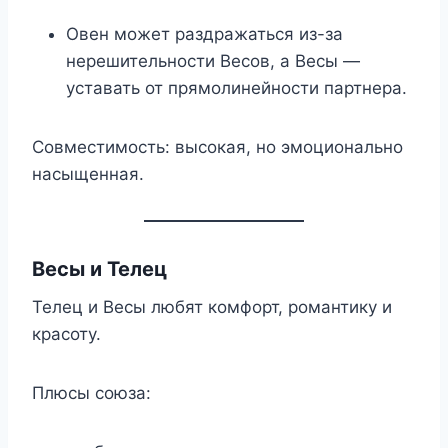
Овен может раздражаться из-за
нерешительности Весов, а Весы —
уставать от прямолинейности партнера.
Совместимость: высокая, но эмоционально
насыщенная.
Весы и Телец
Телец и Весы любят комфорт, романтику и
красоту.
Плюсы союза: