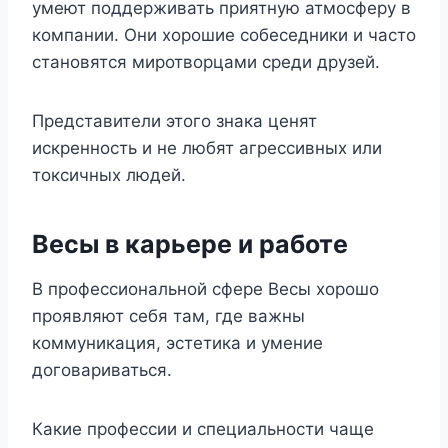
умеют поддерживать приятную атмосферу в
компании. Они хорошие собеседники и часто
становятся миротворцами среди друзей.
Представители этого знака ценят
искренность и не любят агрессивных или
токсичных людей.
Весы в карьере и работе
В профессиональной сфере Весы хорошо
проявляют себя там, где важны
коммуникация, эстетика и умение
договариваться.
Какие профессии и специальности чаще