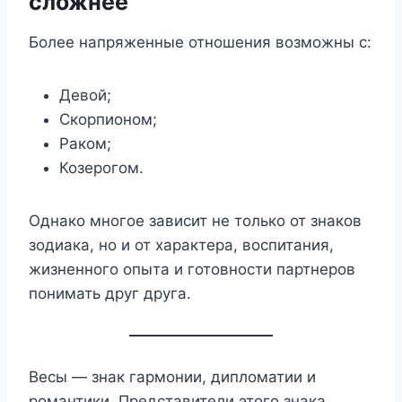
сложнее
Более напряженные отношения возможны с:
Девой;
Скорпионом;
Раком;
Козерогом.
Однако многое зависит не только от знаков
зодиака, но и от характера, воспитания,
жизненного опыта и готовности партнеров
понимать друг друга.
Весы — знак гармонии, дипломатии и
романтики. Представители этого знака