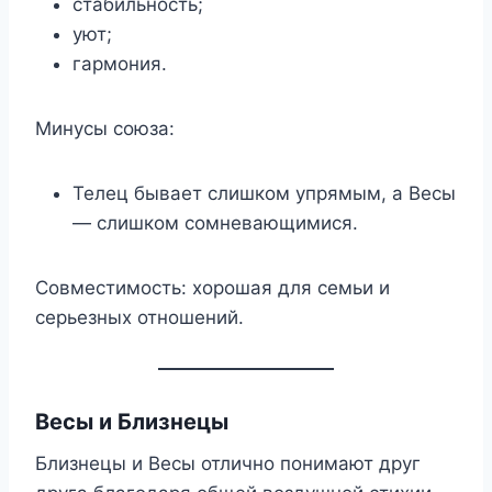
стабильность;
уют;
гармония.
Минусы союза:
Телец бывает слишком упрямым, а Весы
— слишком сомневающимися.
Совместимость: хорошая для семьи и
серьезных отношений.
Весы и Близнецы
Близнецы и Весы отлично понимают друг