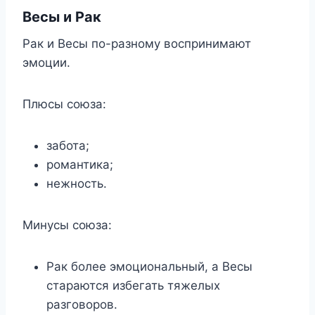
Весы и Рак
Рак и Весы по-разному воспринимают
эмоции.
Плюсы союза:
забота;
романтика;
нежность.
Минусы союза:
Рак более эмоциональный, а Весы
стараются избегать тяжелых
разговоров.