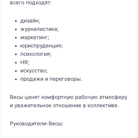
всего подходят:
дизайн;
журналистика;
маркетинг;
юриспруденция;
психология;
HR;
искусство;
продажи и переговоры.
Весы ценят комфортную рабочую атмосферу
и уважительное отношение в коллективе.
Руководители-Весы: