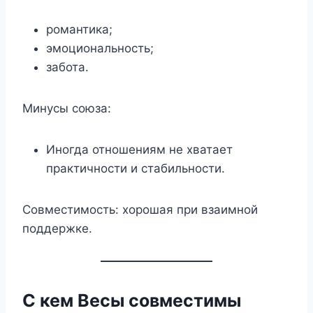
романтика;
эмоциональность;
забота.
Минусы союза:
Иногда отношениям не хватает
практичности и стабильности.
Совместимость: хорошая при взаимной
поддержке.
С кем Весы совместимы