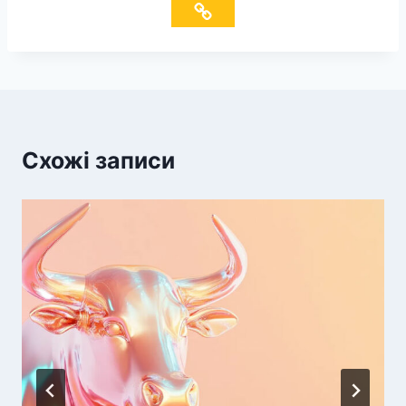
Схожі записи