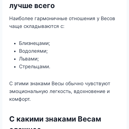
лучше всего
Наиболее гармоничные отношения у Весов
чаще складываются с:
Близнецами;
Водолеями;
Львами;
Стрельцами.
С этими знаками Весы обычно чувствуют
эмоциональную легкость, вдохновение и
комфорт.
С какими знаками Весам