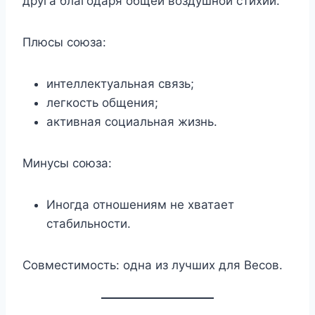
друга благодаря общей воздушной стихии.
Плюсы союза:
интеллектуальная связь;
легкость общения;
активная социальная жизнь.
Минусы союза:
Иногда отношениям не хватает
стабильности.
Совместимость: одна из лучших для Весов.