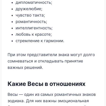
дипломатичность;
дружелюбие;
чувство такта;
романтичность;
интеллигентность;
любовь к красоте;
стремление к гармонии.
При этом представители знака могут долго
сомневаться и откладывать принятие
важных решений.
Какие Весы в отношениях
Весы — один из самых романтичных знаков
зодиака. Для них важны эмоциональная