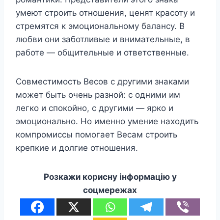
умеют строить отношения, ценят красоту и
стремятся к эмоциональному балансу. В
любви они заботливые и внимательные, в
работе — общительные и ответственные.
Совместимость Весов с другими знаками
может быть очень разной: с одними им
легко и спокойно, с другими — ярко и
эмоционально. Но именно умение находить
компромиссы помогает Весам строить
крепкие и долгие отношения.
Розкажи корисну інформацію у
соцмережах