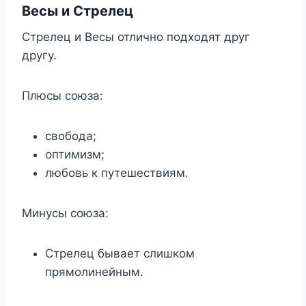
Весы и Стрелец
Стрелец и Весы отлично подходят друг
другу.
Плюсы союза:
свобода;
оптимизм;
любовь к путешествиям.
Минусы союза:
Стрелец бывает слишком
прямолинейным.