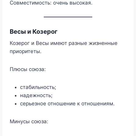
Совместимость: очень высокая.
Весы и Козерог
Козерог и Весы имеют разные жизненные
приоритеты.
Плюсы союза:
стабильность;
надежность;
серьезное отношение к отношениям.
Минусы союза: