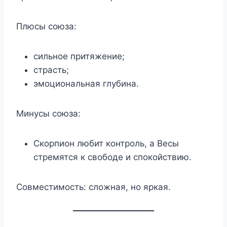
Плюсы союза:
сильное притяжение;
страсть;
эмоциональная глубина.
Минусы союза:
Скорпион любит контроль, а Весы
стремятся к свободе и спокойствию.
Совместимость: сложная, но яркая.