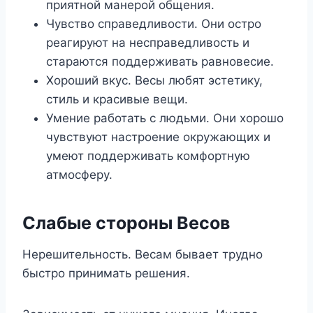
приятной манерой общения.
Чувство справедливости. Они остро
реагируют на несправедливость и
стараются поддерживать равновесие.
Хороший вкус. Весы любят эстетику,
стиль и красивые вещи.
Умение работать с людьми. Они хорошо
чувствуют настроение окружающих и
умеют поддерживать комфортную
атмосферу.
Слабые стороны Весов
Нерешительность. Весам бывает трудно
быстро принимать решения.