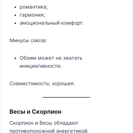
романтика;
гармония;
эмоциональный комфорт.
Минусы союза:
Обоим может не хватать
инициативности.
Совместимость: хорошая.
Весы и Скорпион
Скорпион и Весы обладают
противоположной энергетикой.