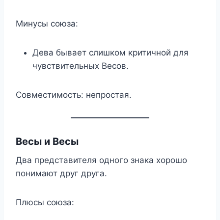
Минусы союза:
Дева бывает слишком критичной для
чувствительных Весов.
Совместимость: непростая.
Весы и Весы
Два представителя одного знака хорошо
понимают друг друга.
Плюсы союза: