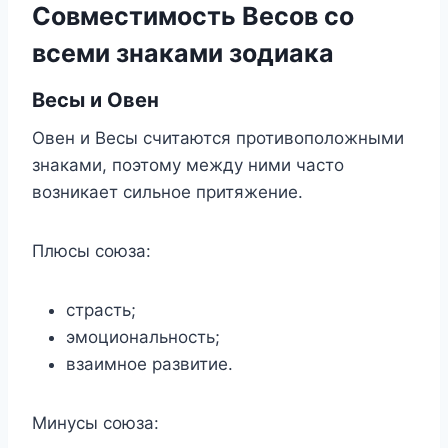
Совместимость Весов со
всеми знаками зодиака
Весы и Овен
Овен и Весы считаются противоположными
знаками, поэтому между ними часто
возникает сильное притяжение.
Плюсы союза:
страсть;
эмоциональность;
взаимное развитие.
Минусы союза: