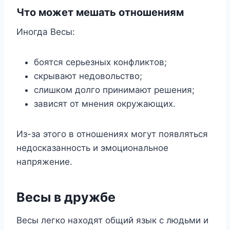
Что может мешать отношениям
Иногда Весы:
боятся серьезных конфликтов;
скрывают недовольство;
слишком долго принимают решения;
зависят от мнения окружающих.
Из-за этого в отношениях могут появляться
недосказанность и эмоциональное
напряжение.
Весы в дружбе
Весы легко находят общий язык с людьми и