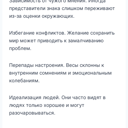
Зависимость от чужого мнения. Иногда
представители знака слишком переживают
из-за оценки окружающих.
Избегание конфликтов. Желание сохранить
мир может приводить к замалчиванию
проблем.
Перепады настроения. Весы склонны к
внутренним сомнениям и эмоциональным
колебаниям.
Идеализация людей. Они часто видят в
людях только хорошее и могут
разочаровываться.