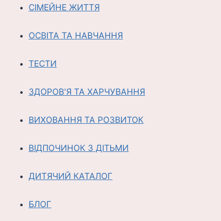
СІМЕЙНЕ ЖИТТЯ
ОСВІТА ТА НАВЧАННЯ
ТЕСТИ
ЗДОРОВ'Я ТА ХАРЧУВАННЯ
ВИХОВАННЯ ТА РОЗВИТОК
ВІДПОЧИНОК З ДІТЬМИ
ДИТЯЧИЙ КАТАЛОГ
БЛОГ