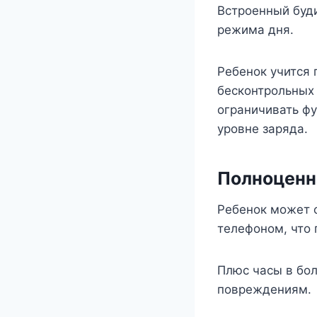
Встроенный буд
режима дня.
Ребенок учится 
бесконтрольных 
ограничивать ф
уровне заряда.
Полноценн
Ребенок может 
телефоном, что 
Плюс часы в бол
повреждениям.