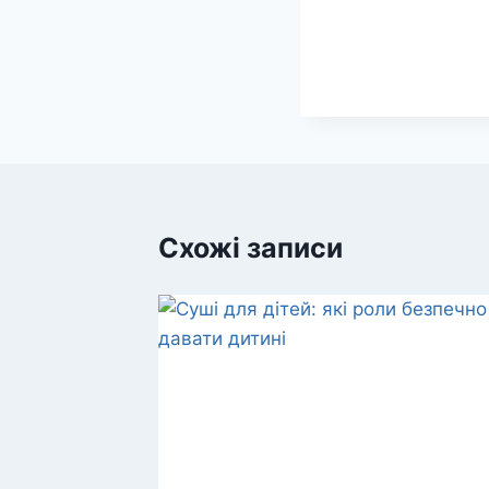
Схожі записи