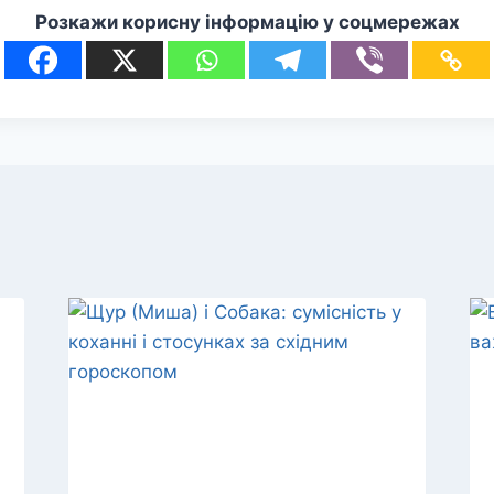
Розкажи корисну інформацію у соцмережах