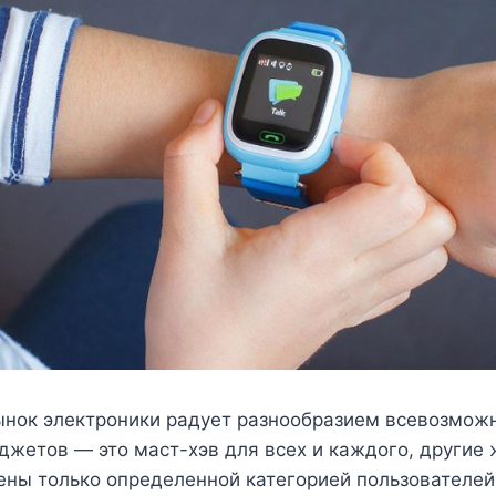
нок электроники радует разнообразием всевозможн
джетов — это маст-хэв для всех и каждого, другие 
ены только определенной категорией пользователей