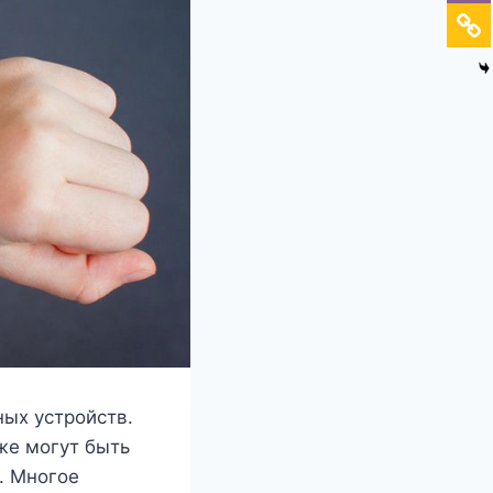
ых устройств.
же могут быть
. Многое