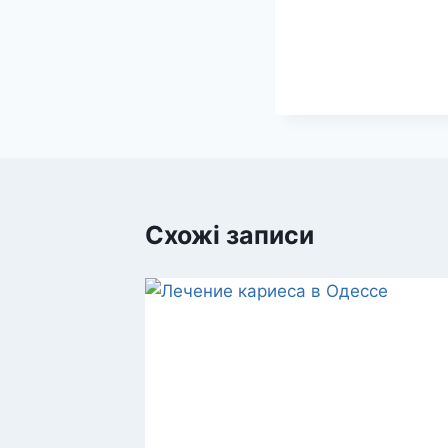
Схожі записи