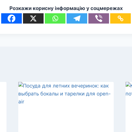
Розкажи корисну інформацію у соцмережах